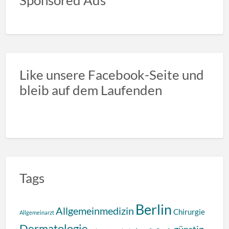
Like unsere Facebook-Seite und
bleib auf dem Laufenden
Tags
Berlin
Allgemeinmedizin
Chirurgie
Allgemeinarzt
Dermatologie
günstig