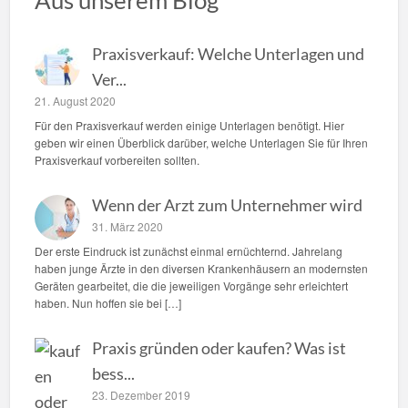
Aus unserem Blog
Praxisverkauf: Welche Unterlagen und
Ver...
21. August 2020
Für den Praxisverkauf werden einige Unterlagen benötigt. Hier
geben wir einen Überblick darüber, welche Unterlagen Sie für Ihren
Praxisverkauf vorbereiten sollten.
Wenn der Arzt zum Unternehmer wird
31. März 2020
Der erste Eindruck ist zunächst einmal ernüchternd. Jahrelang
haben junge Ärzte in den diversen Krankenhäusern an modernsten
Geräten gearbeitet, die die jeweiligen Vorgänge sehr erleichtert
haben. Nun hoffen sie bei […]
Praxis gründen oder kaufen? Was ist
bess...
23. Dezember 2019