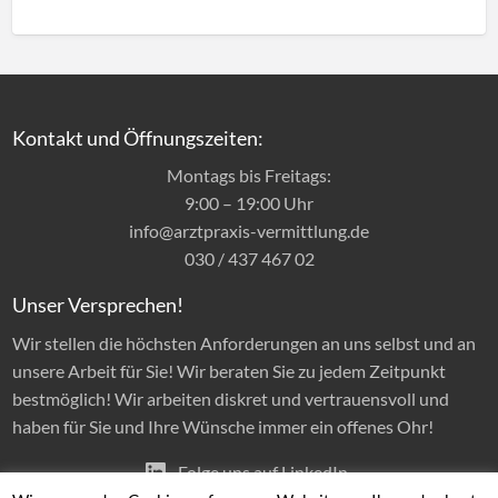
Kontakt und Öffnungszeiten:
Montags bis Freitags:
9:00 – 19:00 Uhr
info@arztpraxis-vermittlung.de
030 / 437 467 02
Unser Versprechen!
Wir stellen die höchsten Anforderungen an uns selbst und an
unsere Arbeit für Sie! Wir beraten Sie zu jedem Zeitpunkt
bestmöglich! Wir arbeiten diskret und vertrauensvoll und
haben für Sie und Ihre Wünsche immer ein offenes Ohr!
Folge uns auf LinkedIn