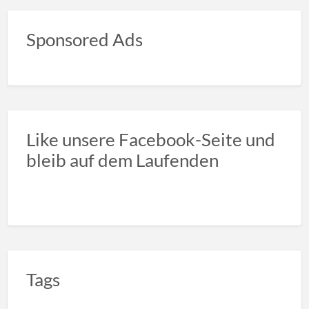
Sponsored Ads
Like unsere Facebook-Seite und
bleib auf dem Laufenden
Tags