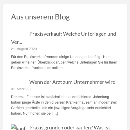
Aus unserem Blog
Praxisverkauf: Welche Unterlagen und
Ver...
21. August 2020
Für den Praxisverkauf werden einige Unterlagen benötigt. Hier
geben wir einen Überblick darüber, welche Unterlagen Sie für Ihren
Praxisverkauf vorbereiten sollten.
Wenn der Arzt zum Unternehmer wird
31. März 2020
Der erste Eindruck ist zunächst einmal ernüchternd. Jahrelang
haben junge Ärzte in den diversen Krankenhäusern an modernsten
Geräten gearbeitet, die die jeweiligen Vorgänge sehr erleichtert
haben. Nun hoffen sie bei […]
Praxis gründen oder kaufen? Was ist