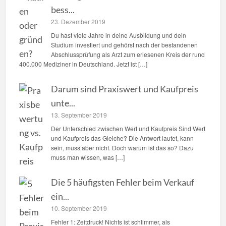
bess...
23. Dezember 2019
Du hast viele Jahre in deine Ausbildung und dein
Studium investiert und gehörst nach der bestandenen
Abschlussprüfung als Arzt zum erlesenen Kreis der rund
400.000 Mediziner in Deutschland. Jetzt ist […]
Darum sind Praxiswert und Kaufpreis
unte...
13. September 2019
Der Unterschied zwischen Wert und Kaufpreis Sind Wert
und Kaufpreis das Gleiche? Die Antwort lautet, kann
sein, muss aber nicht. Doch warum ist das so? Dazu
muss man wissen, was […]
Die 5 häufigsten Fehler beim Verkauf
ein...
10. September 2019
Fehler 1: Zeitdruck! Nichts ist schlimmer, als