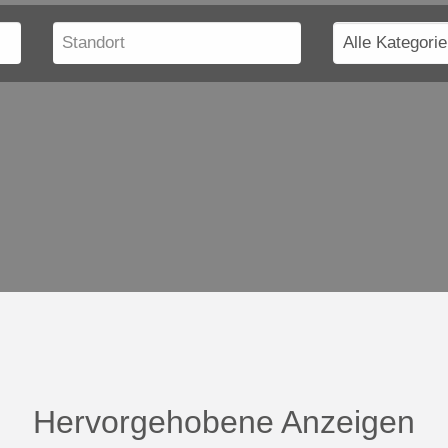
Hervorgehobene Anzeigen