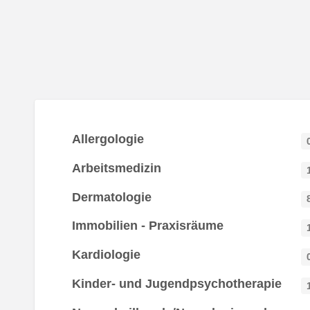
Allergologie
Arbeitsmedizin
Dermatologie
Immobilien - Praxisräume
Kardiologie
Kinder- und Jugendpsychotherapie