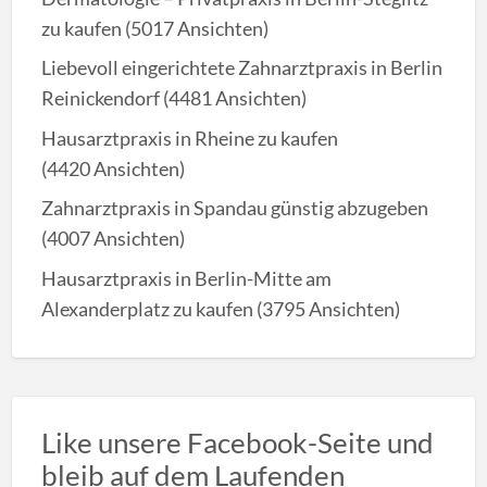
zu kaufen
(5017 Ansichten)
Liebevoll eingerichtete Zahnarztpraxis in Berlin
Reinickendorf
(4481 Ansichten)
Hausarztpraxis in Rheine zu kaufen
(4420 Ansichten)
Zahnarztpraxis in Spandau günstig abzugeben
(4007 Ansichten)
Hausarztpraxis in Berlin-Mitte am
Alexanderplatz zu kaufen
(3795 Ansichten)
Like unsere Facebook-Seite und
bleib auf dem Laufenden