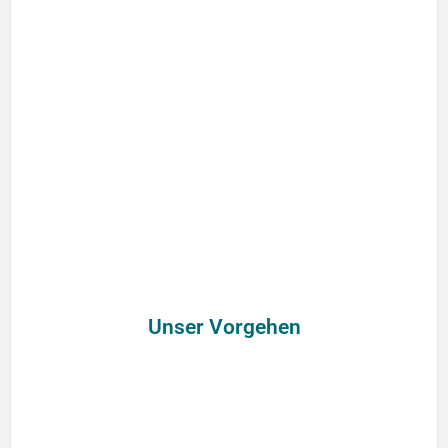
Unser Vorgehen