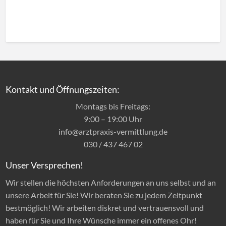
Kontakt und Öffnungszeiten:
Montags bis Freitags:
9:00 – 19:00 Uhr
info@arztpraxis-vermittlung.de
030 / 437 467 02
Unser Versprechen!
Wir stellen die höchsten Anforderungen an uns selbst und an
unsere Arbeit für Sie! Wir beraten Sie zu jedem Zeitpunkt
bestmöglich! Wir arbeiten diskret und vertrauensvoll und
haben für Sie und Ihre Wünsche immer ein offenes Ohr!