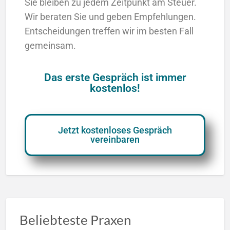
Sie bleiben zu jedem Zeitpunkt am Steuer.
Wir beraten Sie und geben Empfehlungen.
Entscheidungen treffen wir im besten Fall
gemeinsam.
Das erste Gespräch ist immer
kostenlos!
Jetzt kostenloses Gespräch
vereinbaren
Beliebteste Praxen