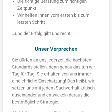
Die richtige Beratung zum richtigen
Zeitpunkt
Wir helfen Ihnen vom ersten bis zum
letzten Schritt
…und der Erfolg gibt uns recht!
Unser Verprechen
Sie dürfen an uns jederzeit die höchsten
Standards stellen, denn genau das tun wir
Tag für Tag! Sie erhalten von uns immer
eine ehrliche Einschätzung! Das heißt, wir
setzen uns mit jedem Sachverhalt kritisch
auseinander und entwickeln daraus die
bestmögliche Strategie.