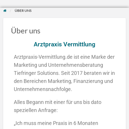
ÜBER UNS
Über uns
Arztpraxis Vermittlung
Arztpraxis-Vermittlung.de ist eine Marke der
Marketing und Unternehmensberatung
Tiefringer Solutions. Seit 2017 beraten wir in
den Bereichen Marketing, Finanzierung und
Unternehmensnachfolge.
Alles Begann mit einer für uns bis dato
speziellen Anfrage:
„Ich muss meine Praxis in 6 Monaten