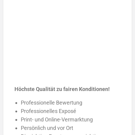
Höchste Qualität zu fairen Konditionen!
Professionelle Bewertung
Professionelles Exposé
Print- und Online-Vermarktung
Persönlich und vor Ort