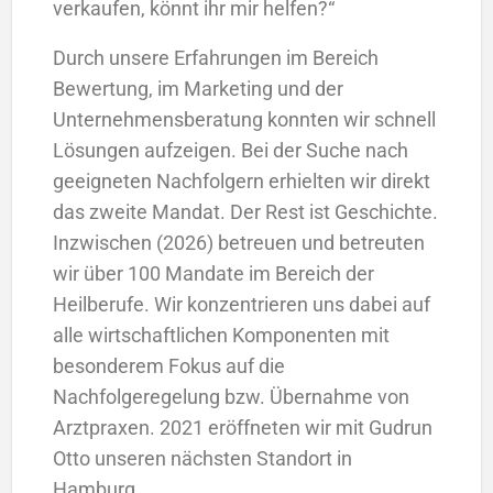
verkaufen, könnt ihr mir helfen?“
Durch unsere Erfahrungen im Bereich
Bewertung, im Marketing und der
Unternehmensberatung konnten wir schnell
Lösungen aufzeigen. Bei der Suche nach
geeigneten Nachfolgern erhielten wir direkt
das zweite Mandat. Der Rest ist Geschichte.
Inzwischen (2026) betreuen und betreuten
wir über 100 Mandate im Bereich der
Heilberufe. Wir konzentrieren uns dabei auf
alle wirtschaftlichen Komponenten mit
besonderem Fokus auf die
Nachfolgeregelung bzw. Übernahme von
Arztpraxen.
2021 eröffneten wir mit Gudrun
Otto unseren nächsten Standort in
Hamburg.