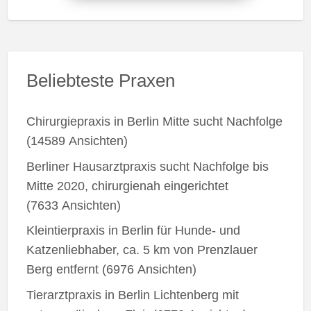
Beliebteste Praxen
Chirurgiepraxis in Berlin Mitte sucht Nachfolge
(14589 Ansichten)
Berliner Hausarztpraxis sucht Nachfolge bis
Mitte 2020, chirurgienah eingerichtet
(7633 Ansichten)
Kleintierpraxis in Berlin für Hunde- und
Katzenliebhaber, ca. 5 km von Prenzlauer
Berg entfernt
(6976 Ansichten)
Tierarztpraxis in Berlin Lichtenberg mit