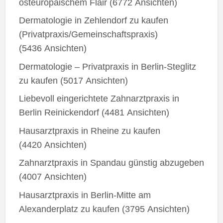
osteuropäischem Flair
(6772 Ansichten)
Dermatologie in Zehlendorf zu kaufen
(Privatpraxis/Gemeinschaftspraxis)
(5436 Ansichten)
Dermatologie – Privatpraxis in Berlin-Steglitz
zu kaufen
(5017 Ansichten)
Liebevoll eingerichtete Zahnarztpraxis in
Berlin Reinickendorf
(4481 Ansichten)
Hausarztpraxis in Rheine zu kaufen
(4420 Ansichten)
Zahnarztpraxis in Spandau günstig abzugeben
(4007 Ansichten)
Hausarztpraxis in Berlin-Mitte am
Alexanderplatz zu kaufen
(3795 Ansichten)