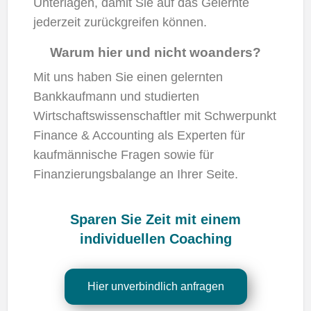
Unterlagen, damit Sie auf das Gelernte
jederzeit zurückgreifen können.
Warum hier und nicht woanders?
Mit uns haben Sie einen gelernten
Bankkaufmann und studierten
Wirtschaftswissenschaftler mit Schwerpunkt
Finance & Accounting als Experten für
kaufmännische Fragen sowie für
Finanzierungsbalange an Ihrer Seite.
Sparen Sie Zeit mit einem
individuellen Coaching
Hier unverbindlich anfragen