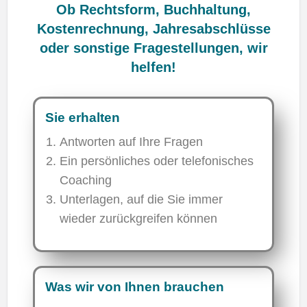
Ob Rechtsform, Buchhaltung,
Kostenrechnung, Jahresabschlüsse
oder sonstige Fragestellungen, wir
helfen!
Sie erhalten
Antworten auf Ihre Fragen
Ein persönliches oder telefonisches
Coaching
Unterlagen, auf die Sie immer
wieder zurückgreifen können
Was wir von Ihnen brauchen