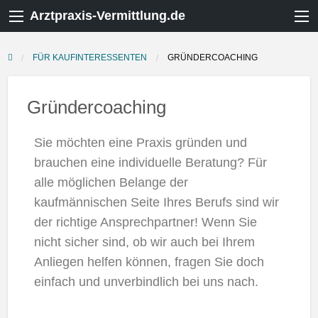
Arztpraxis-Vermittlung.de
FÜR KAUFINTERESSENTEN
GRÜNDERCOACHING
Gründercoaching
Sie möchten eine Praxis gründen und
brauchen eine individuelle Beratung? Für
alle möglichen Belange der
kaufmännischen Seite Ihres Berufs sind wir
der richtige Ansprechpartner! Wenn Sie
nicht sicher sind, ob wir auch bei Ihrem
Anliegen helfen können, fragen Sie doch
einfach und unverbindlich bei uns nach.