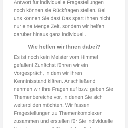
Antwort für individuelle Fragestellungen
noch können sie Rückfragen stellen. Bei
uns können Sie das! Das spart Ihnen nicht
nur eine Menge Zeit, sondern wir helfen
darüber hinaus ganz individuell.
Wie helfen wir Ihnen dabei?
Es ist noch kein Meister vom Himmel
gefallen! Zunächst führen wir ein
Vorgespräch, in dem wir Ihren
Kenntnisstand klären. Anschließend
nehmen wir Ihre Fragen auf bzw. geben Sie
Themenbereiche vor, in denen Sie sich
weiterbilden möchten. Wir fassen
Fragestellungen zu Themenkomplexen
zusammen und erstellen für Sie individuelle