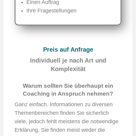
Einen Auftrag
Ihre Fragestellungen
Preis auf Anfrage
Individuell je nach Art und
Komplexität
Warum sollten Sie überhaupt ein
Coaching in Anspruch nehmen?
Ganz einfach. Informationen zu diversen
Themenbereichen finden Sie sicherlich
viele, jedoch fehlt meistens die notwendige
Erklärung. Sie finden meist weder die