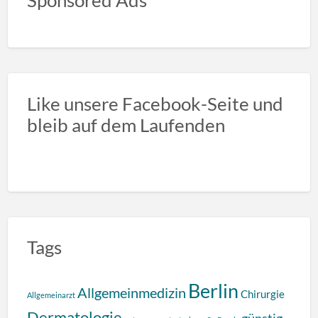
Like unsere Facebook-Seite und
bleib auf dem Laufenden
Tags
Berlin
Allgemeinmedizin
Chirurgie
Allgemeinarzt
Dermatologie
günstig