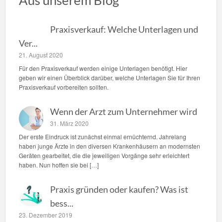
Aus unserem Blog
Praxisverkauf: Welche Unterlagen und
Ver...
21. August 2020
Für den Praxisverkauf werden einige Unterlagen benötigt. Hier
geben wir einen Überblick darüber, welche Unterlagen Sie für Ihren
Praxisverkauf vorbereiten sollten.
Wenn der Arzt zum Unternehmer wird
31. März 2020
Der erste Eindruck ist zunächst einmal ernüchternd. Jahrelang
haben junge Ärzte in den diversen Krankenhäusern an modernsten
Geräten gearbeitet, die die jeweiligen Vorgänge sehr erleichtert
haben. Nun hoffen sie bei […]
Praxis gründen oder kaufen? Was ist
bess...
23. Dezember 2019