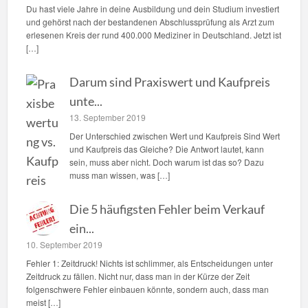
Du hast viele Jahre in deine Ausbildung und dein Studium investiert
und gehörst nach der bestandenen Abschlussprüfung als Arzt zum
erlesenen Kreis der rund 400.000 Mediziner in Deutschland. Jetzt ist
[…]
Darum sind Praxiswert und Kaufpreis
unte...
13. September 2019
Der Unterschied zwischen Wert und Kaufpreis Sind Wert
und Kaufpreis das Gleiche? Die Antwort lautet, kann
sein, muss aber nicht. Doch warum ist das so? Dazu
muss man wissen, was […]
Die 5 häufigsten Fehler beim Verkauf
ein...
10. September 2019
Fehler 1: Zeitdruck! Nichts ist schlimmer, als Entscheidungen unter
Zeitdruck zu fällen. Nicht nur, dass man in der Kürze der Zeit
folgenschwere Fehler einbauen könnte, sondern auch, dass man
meist […]