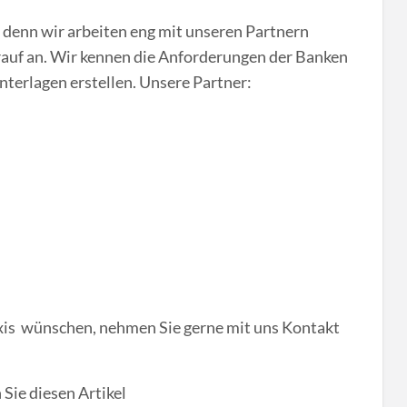
 denn wir arbeiten eng mit unseren Partnern
auf an. Wir kennen die Anforderungen der Banken
nterlagen erstellen. Unsere Partner:
xis wünschen, nehmen Sie gerne mit uns Kontakt
Sie diesen Artikel