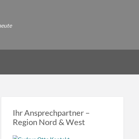
heute
Ihr Ansprechpartner –
Region Nord & West