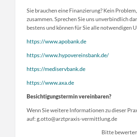
Sie brauchen eine Finanzierung? Kein Problem,
zusammen. Sprechen Sie uns unverbindlich dar
bestens und können für Sie alle notwendigen U
https://www.apobank.de
https://www.hypovereinsbank.de/
https://mediservbank.de
https://www.axa.de
Besichtigungstermin vereinbaren?
Wenn Sie weitere Informationen zu dieser Pra
auf: g.otto@arztpraxis-vermittlung.de
Bitte bewerten 