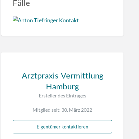
Fälle
Arztpraxis-Vermittlung
Hamburg
Ersteller des Eintrages
Mitglied seit: 30. März 2022
Eigentümer kontaktieren