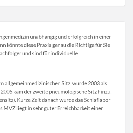
ngenmedizin unabhängig und erfolgreich in einer
 könnte diese Praxis genau die Richtige für Sie
achfolger und sind für individuelle
m allgemeinmedizinischen Sitz wurde 2003 als
2005 kam der zweite pneumologische Sitz hinzu,
ensitz). Kurze Zeit danach wurde das Schlaflabor
 MVZ liegt in sehr guter Erreichbarkeit einer