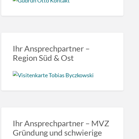
Ihr Ansprechpartner –
Region Süd & Ost
Ihr Ansprechpartner – MVZ
Gründung und schwierige