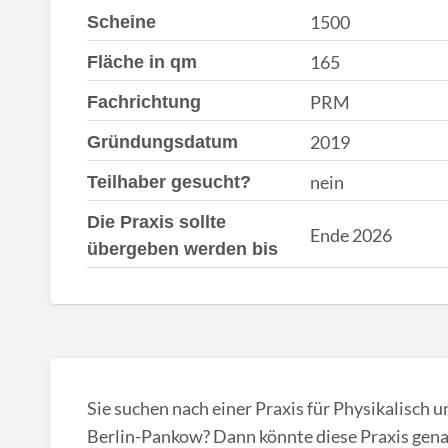
1500
Scheine
165
Fläche in qm
PRM
Fachrichtung
2019
Gründungsdatum
nein
Teilhaber gesucht?
Die Praxis sollte
Ende 2026
übergeben werden bis
Sie suchen nach einer Praxis für Physikalisch 
Berlin-Pankow? Dann könnte diese Praxis genau 