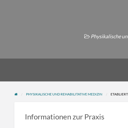
Physikalische un
PHYSIKALISCHE UND REHABILITATIVE MEDIZIN
ETABLIERT
Informationen zur Praxis