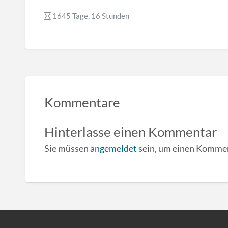
1645 Tage, 16 Stunden
Kommentare
Hinterlasse einen Kommentar
Sie müssen
angemeldet
sein, um einen Komme