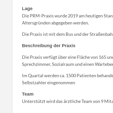
Lage
Die PRM-Praxis wurde 2019 am heutigen Stand
Altersgründen abgegeben werden.
Die Praxis ist mit dem Bus und der Straßenbahn
Beschreibung der Praxis
Die Praxis verfügt über eine Fläche von 165 un
Sprechzimmer, Sozialraum und einen Warteber
Im Quartal werden ca. 1500 Patienten behande
Selbstzahler eingenommen
Team
Unterstützt wird das ärztliche Team von 9 Mita