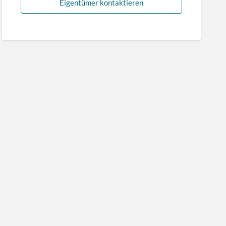
Eigentümer kontaktieren