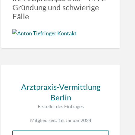
Gründung und schwierige
Fälle
Arztpraxis-Vermittlung
Berlin
Ersteller des Eintrages
Mitglied seit: 16. Januar 2024