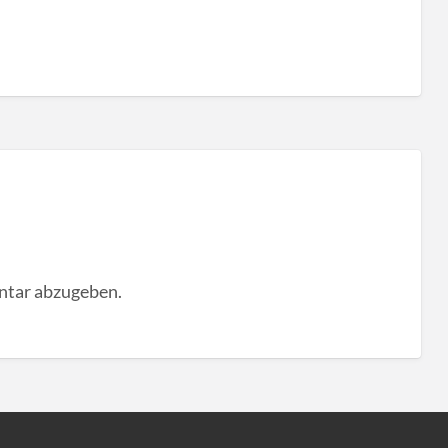
ntar abzugeben.