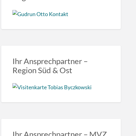
Ihr Ansprechpartner –
Region Süd & Ost
Ihr Ansprechpartner – MVZ