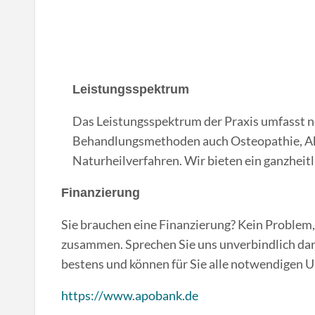
Leistungsspektrum
Das Leistungsspektrum der Praxis umfasst 
Behandlungsmethoden auch Osteopathie, Ak
Naturheilverfahren. Wir bieten ein ganzhei
Finanzierung
Sie brauchen eine Finanzierung? Kein Problem,
zusammen. Sprechen Sie uns unverbindlich dar
bestens und können für Sie alle notwendigen U
https://www.apobank.de