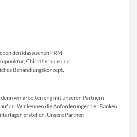
neben den klassischen PRM-
upunktur, Chirotherapie und
tliches Behandlungskonzept.
 denn wir arbeiten eng mit unseren Partnern
auf an. Wir kennen die Anforderungen der Banken
nterlagen erstellen. Unsere Partner: