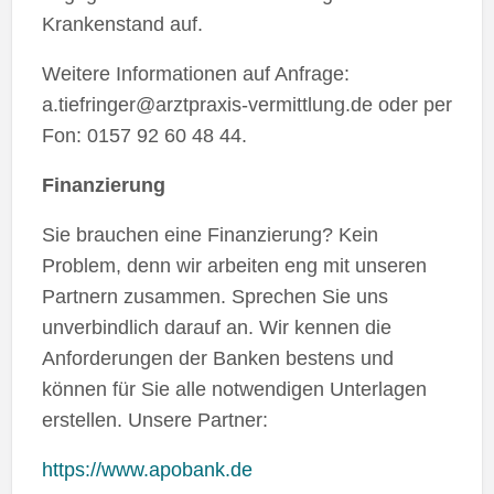
Krankenstand auf.
Weitere Informationen auf Anfrage:
a.tiefringer@arztpraxis-vermittlung.de oder per
Fon: 0157 92 60 48 44.
Finanzierung
Sie brauchen eine Finanzierung? Kein
Problem, denn wir arbeiten eng mit unseren
Partnern zusammen. Sprechen Sie uns
unverbindlich darauf an. Wir kennen die
Anforderungen der Banken bestens und
können für Sie alle notwendigen Unterlagen
erstellen. Unsere Partner:
https://www.apobank.de