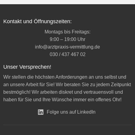
Kontakt und Öffnungszeiten:
Montags bis Freitags:
9:00 – 19:00 Uhr
info@arztpraxis-vermittlung.de
030 / 437 467 02
Unser Versprechen!
Wir stellen die höchsten Anforderungen an uns selbst und
an unsere Arbeit für Sie! Wir beraten Sie zu jedem Zeitpunkt
bestmöglich! Wir arbeiten diskret und vertrauensvoll und
haben für Sie und Ihre Wünsche immer ein offenes Ohr!
Folge uns auf LinkedIn