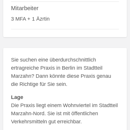
Mitarbeiter
3 MFA + 1 Äzrtin
Sie suchen eine überdurchschnittlich
ertragreiche Praxis in Berlin im Stadtteil
Marzahn? Dann könnte diese Praxis genau
die Richtige für Sie sein.
Lage
Die Praxis liegt einem Wohnviertel im Stadtteil
Marzahn-Nord. Sie ist mit öffentlichen
Verkehrsmitteln gut erreichbar.