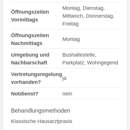
Montag, Dienstag,
Öffnungszeiten
Mittwoch, Donnerstag,
Vormittags
Freitag
Öffnungszeiten
Montag
Nachmittags
Umgebung und
Bushaltestelle,
Nachbarschaft
Parkplatz, Wohngegend
Vertretungsregelung
ja
vorhanden?
Notdienst?
nein
Behandlungsmethoden
Klassische Hausarztpraxis