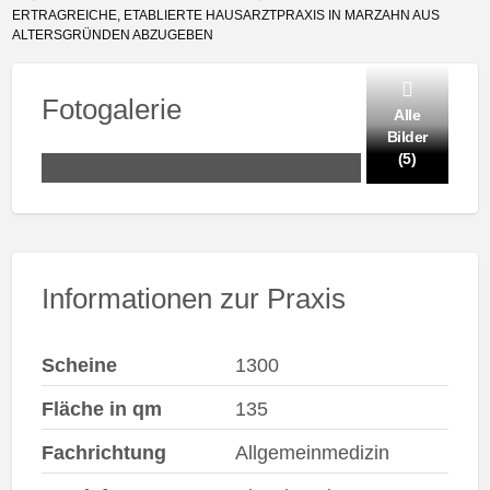
ERTRAGREICHE, ETABLIERTE HAUSARZTPRAXIS IN MARZAHN AUS
ALTERSGRÜNDEN ABZUGEBEN
Fotogalerie
Alle
Bilder
(5)
Informationen zur Praxis
Scheine
1300
Fläche in qm
135
Fachrichtung
Allgemeinmedizin