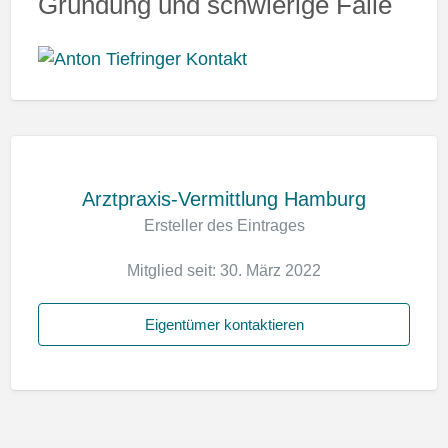
Gründung und schwierige Fälle
Arztpraxis-Vermittlung Hamburg
Ersteller des Eintrages
Mitglied seit: 30. März 2022
Eigentümer kontaktieren