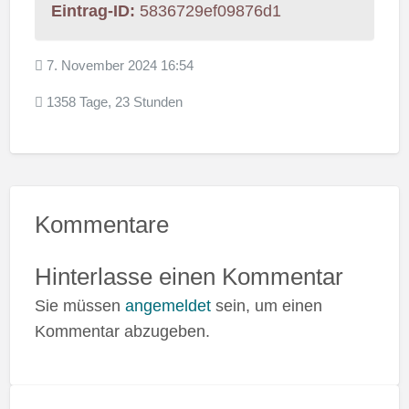
Eintrag-ID:
5836729ef09876d1
7. November 2024 16:54
1358 Tage, 23 Stunden
Kommentare
Hinterlasse einen Kommentar
Sie müssen
angemeldet
sein, um einen
Kommentar abzugeben.