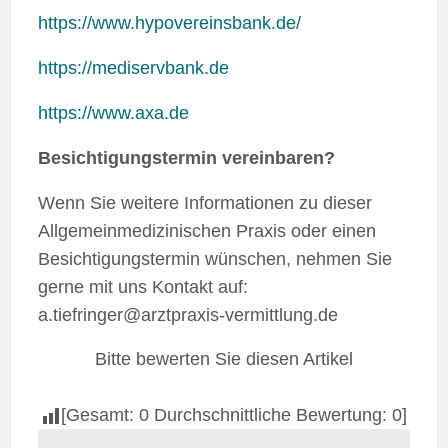
https://www.hypovereinsbank.de/
https://mediservbank.de
https://www.axa.de
Besichtigungstermin vereinbaren?
Wenn Sie weitere Informationen zu dieser
Allgemeinmedizinischen Praxis oder einen
Besichtigungstermin wünschen, nehmen Sie
gerne mit uns Kontakt auf:
a.tiefringer@arztpraxis-vermittlung.de
Bitte bewerten Sie diesen Artikel
[Gesamt:
0
Durchschnittliche Bewertung:
0
]