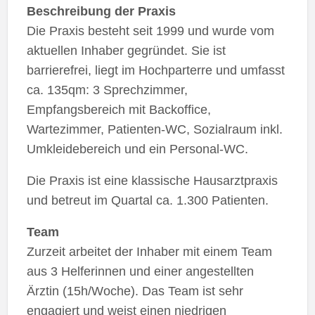
Beschreibung der Praxis
Die Praxis besteht seit 1999 und wurde vom
aktuellen Inhaber gegründet. Sie ist
barrierefrei, liegt im Hochparterre und umfasst
ca. 135qm: 3 Sprechzimmer,
Empfangsbereich mit Backoffice,
Wartezimmer, Patienten-WC, Sozialraum inkl.
Umkleidebereich und ein Personal-WC.
Die Praxis ist eine klassische Hausarztpraxis
und betreut im Quartal ca. 1.300 Patienten.
Team
Zurzeit arbeitet der Inhaber mit einem Team
aus 3 Helferinnen und einer angestellten
Ärztin (15h/Woche). Das Team ist sehr
engagiert und weist einen niedrigen