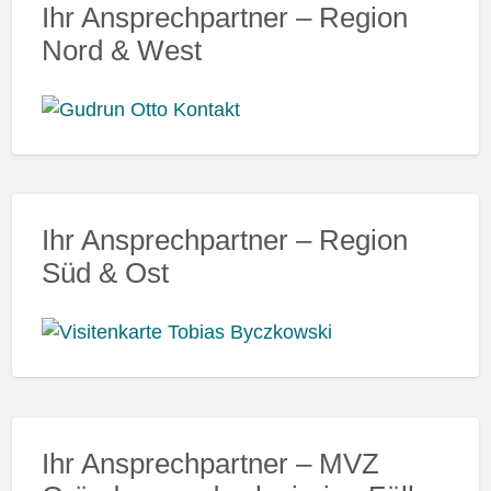
Ihr Ansprechpartner – Region
Nord & West
Ihr Ansprechpartner – Region
Süd & Ost
Ihr Ansprechpartner – MVZ