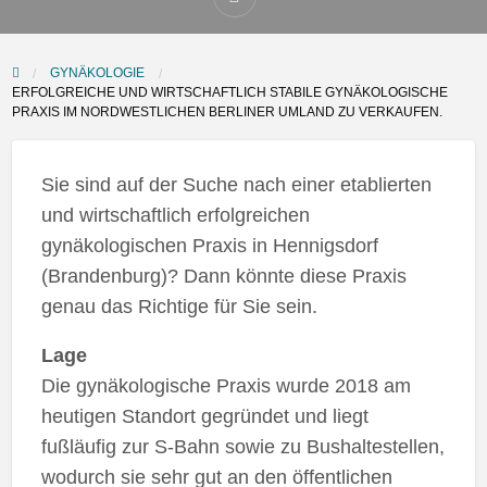
GYNÄKOLOGIE
ERFOLGREICHE UND WIRTSCHAFTLICH STABILE GYNÄKOLOGISCHE
PRAXIS IM NORDWESTLICHEN BERLINER UMLAND ZU VERKAUFEN.
Sie sind auf der Suche nach einer etablierten
und wirtschaftlich erfolgreichen
gynäkologischen Praxis in Hennigsdorf
(Brandenburg)? Dann könnte diese Praxis
genau das Richtige für Sie sein.
Lage
Die gynäkologische Praxis wurde 2018 am
heutigen Standort gegründet und liegt
fußläufig zur S-Bahn sowie zu Bushaltestellen,
wodurch sie sehr gut an den öffentlichen