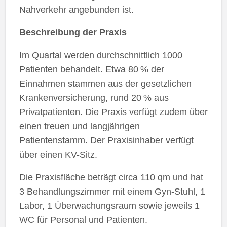
Nahverkehr angebunden ist.
Beschreibung der Praxis
Im Quartal werden durchschnittlich 1000
Patienten behandelt. Etwa 80 % der
Einnahmen stammen aus der gesetzlichen
Krankenversicherung, rund 20 % aus
Privatpatienten. Die Praxis verfügt zudem über
einen treuen und langjährigen
Patientenstamm. Der Praxisinhaber verfügt
über einen KV-Sitz.
Die Praxisfläche beträgt circa 110 qm und hat
3 Behandlungszimmer mit einem Gyn-Stuhl, 1
Labor, 1 Überwachungsraum sowie jeweils 1
WC für Personal und Patienten.