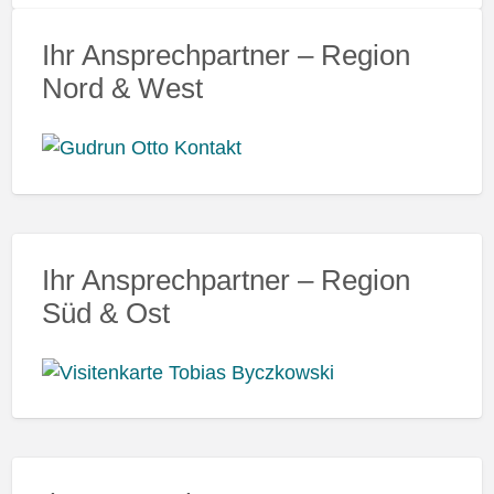
Ihr Ansprechpartner – Region
Nord & West
Ihr Ansprechpartner – Region
Süd & Ost