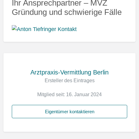
Ihr Ansprechpartner – MVZ
Gründung und schwierige Fälle
Arztpraxis-Vermittlung Berlin
Ersteller des Eintrages
Mitglied seit: 16. Januar 2024
Eigentümer kontaktieren