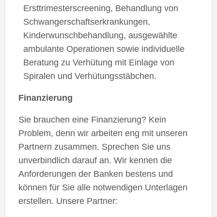
Ersttrimesterscreening, Behandlung von
Schwangerschaftserkrankungen,
Kinderwunschbehandlung, ausgewählte
ambulante Operationen sowie individuelle
Beratung zu Verhütung mit Einlage von
Spiralen und Verhütungsstäbchen.
Finanzierung
Sie brauchen eine Finanzierung? Kein
Problem, denn wir arbeiten eng mit unseren
Partnern zusammen. Sprechen Sie uns
unverbindlich darauf an. Wir kennen die
Anforderungen der Banken bestens und
können für Sie alle notwendigen Unterlagen
erstellen. Unsere Partner: