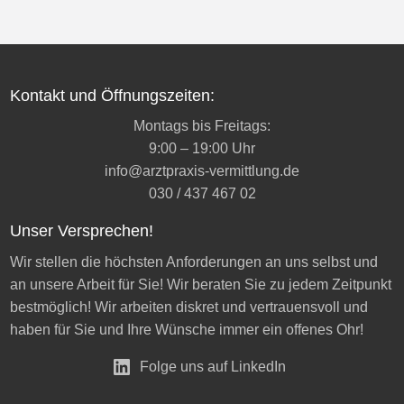
Kontakt und Öffnungszeiten:
Montags bis Freitags:
9:00 – 19:00 Uhr
info@arztpraxis-vermittlung.de
030 / 437 467 02
Unser Versprechen!
Wir stellen die höchsten Anforderungen an uns selbst und
an unsere Arbeit für Sie! Wir beraten Sie zu jedem Zeitpunkt
bestmöglich! Wir arbeiten diskret und vertrauensvoll und
haben für Sie und Ihre Wünsche immer ein offenes Ohr!
Folge uns auf LinkedIn