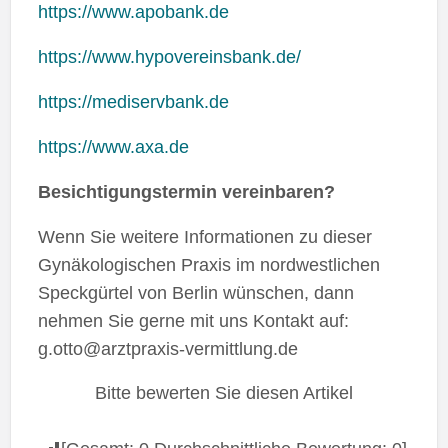
https://www.apobank.de
https://www.hypovereinsbank.de/
https://mediservbank.de
https://www.axa.de
Besichtigungstermin vereinbaren?
Wenn Sie weitere Informationen zu dieser
Gynäkologischen Praxis im nordwestlichen
Speckgürtel von Berlin wünschen, dann
nehmen Sie gerne mit uns Kontakt auf:
g.otto@arztpraxis-vermittlung.de
Bitte bewerten Sie diesen Artikel