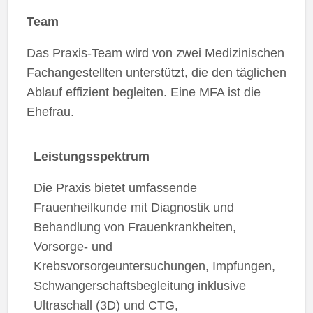
Team
Das Praxis-Team wird von zwei Medizinischen
Fachangestellten unterstützt, die den täglichen
Ablauf effizient begleiten. Eine MFA ist die
Ehefrau.
Leistungsspektrum
Die Praxis bietet umfassende
Frauenheilkunde mit Diagnostik und
Behandlung von Frauenkrankheiten,
Vorsorge- und
Krebsvorsorgeuntersuchungen, Impfungen,
Schwangerschaftsbegleitung inklusive
Ultraschall (3D) und CTG,