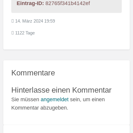
Eintrag-ID:
82765f341b4142ef
14. März 2024 19:59
1122 Tage
Kommentare
Hinterlasse einen Kommentar
Sie müssen
angemeldet
sein, um einen
Kommentar abzugeben.