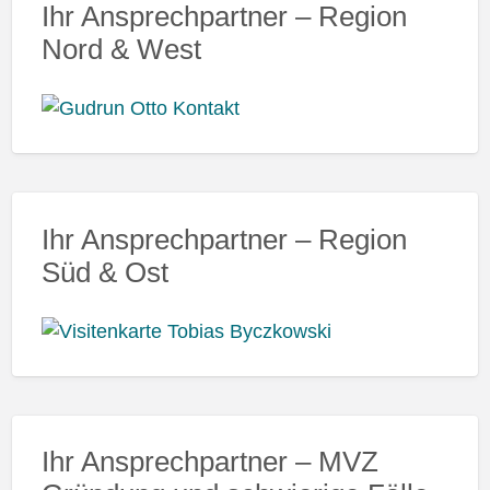
Ihr Ansprechpartner – Region
Nord & West
Ihr Ansprechpartner – Region
Süd & Ost
Ihr Ansprechpartner – MVZ