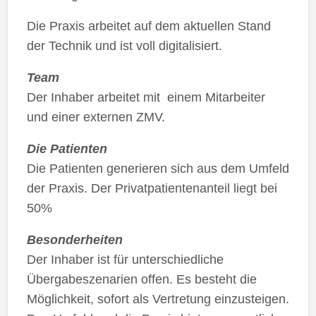
Die Praxis arbeitet auf dem aktuellen Stand
der Technik und ist voll digitalisiert.
Team
Der Inhaber arbeitet mit einem Mitarbeiter
und einer externen ZMV.
Die Patienten
Die Patienten generieren sich aus dem Umfeld
der Praxis. Der Privatpatientenanteil liegt bei
50%
Besonderheiten
Der Inhaber ist für unterschiedliche
Übergabeszenarien offen. Es besteht die
Möglichkeit, sofort als Vertretung einzusteigen.