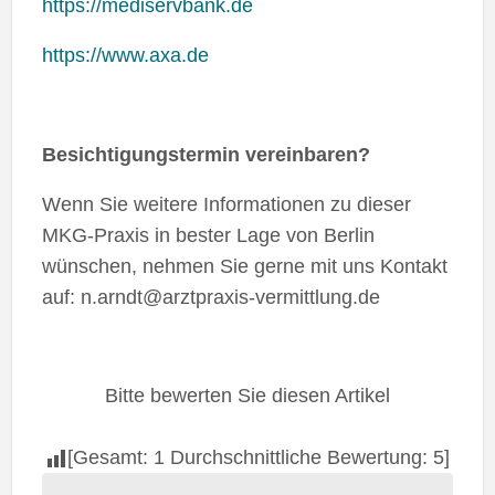
https://mediservbank.de
https://www.axa.de
Besichtigungstermin vereinbaren?
Wenn Sie weitere Informationen zu dieser
MKG-Praxis in bester Lage von Berlin
wünschen, nehmen Sie gerne mit uns Kontakt
auf: n.arndt@arztpraxis-vermittlung.de
Bitte bewerten Sie diesen Artikel
[Gesamt:
1
Durchschnittliche Bewertung:
5
]