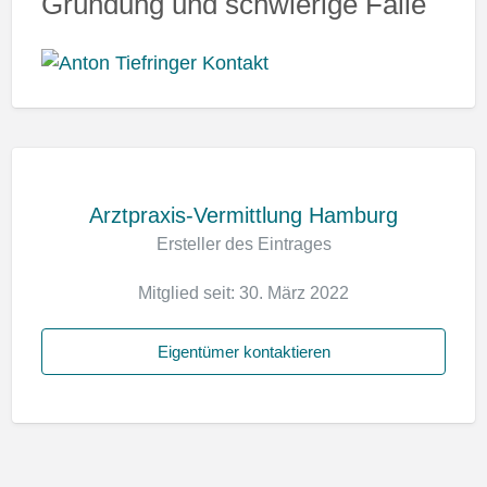
Gründung und schwierige Fälle
Arztpraxis-Vermittlung Hamburg
Ersteller des Eintrages
Mitglied seit: 30. März 2022
Eigentümer kontaktieren