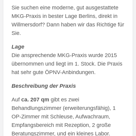
Sie suchen eine moderne, gut ausgestattete
MKG-Praxis in bester Lage Berlins, direkt in
Willmersdorf? Dann haben wir das Richtige für
Sie.
Lage
Die ansprechende MKG-Praxis wurde 2015
übernommen und liegt im 1. Stock. Die Praxis
hat sehr gute ÖPNV-Anbindungen.
Beschreibung der Praxis
Auf
ca. 207 qm
gibt es zwei
Behandlungszimmer (erweiterungsfähig), 1
OP-Zimmer mit Schleuse, Aufwachraum,
Empfangsbereich mit Rezeption, 2 große
Beratungszimmer, und ein kleines Labor.