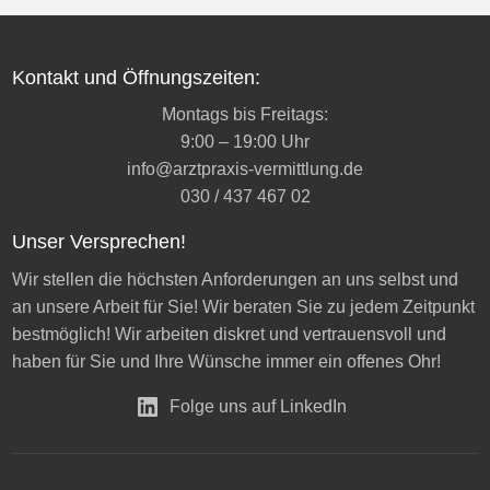
Kontakt und Öffnungszeiten:
Montags bis Freitags:
9:00 – 19:00 Uhr
info@arztpraxis-vermittlung.de
030 / 437 467 02
Unser Versprechen!
Wir stellen die höchsten Anforderungen an uns selbst und
an unsere Arbeit für Sie! Wir beraten Sie zu jedem Zeitpunkt
bestmöglich! Wir arbeiten diskret und vertrauensvoll und
haben für Sie und Ihre Wünsche immer ein offenes Ohr!
Folge uns auf LinkedIn