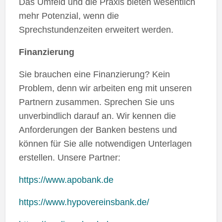
Das Umfeld und die Praxis bieten wesentlich
mehr Potenzial, wenn die
Sprechstundenzeiten erweitert werden.
Finanzierung
Sie brauchen eine Finanzierung? Kein
Problem, denn wir arbeiten eng mit unseren
Partnern zusammen. Sprechen Sie uns
unverbindlich darauf an. Wir kennen die
Anforderungen der Banken bestens und
können für Sie alle notwendigen Unterlagen
erstellen. Unsere Partner:
https://www.apobank.de
https://www.hypovereinsbank.de/