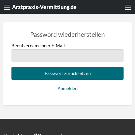
Arztpraxis-Vermittlung.de
Password wiederherstellen
Benutzername oder E-Mail
Anmelden